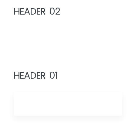
HEADER 02
HEADER 01