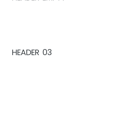
HEADER 03