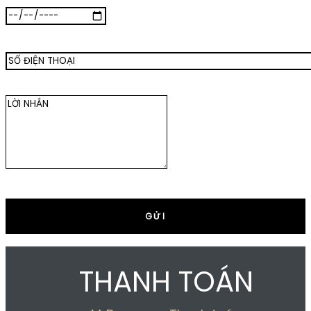
THANH TOÁN