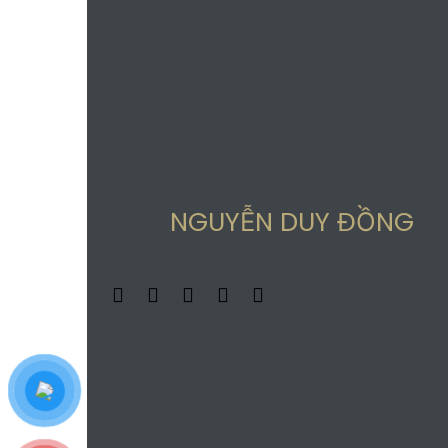
NGUYỄN DUY ĐỒNG