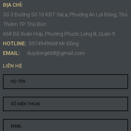
ĐỊA CHỈ:
Số 3 Đường Số 10 KĐT SaLa, Phường An Lợi Đông, Thủ
Thiêm TP Thủ Đức
668 Đỗ Xuân Hợp, Phường Phước Long B, Quận 9
HOTLINE:
0974949668 Mr Đồng
EMAIL:
duydong668@gmail.com
LIÊN HỆ