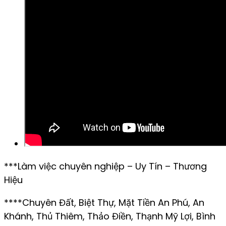
***Làm việc chuyên nghiệp – Uy Tín – Thương
Hiệu
****Chuyên Đất, Biệt Thự, Mặt Tiền An Phú, An
Khánh, Thủ Thiêm, Thảo Điền, Thạnh Mỹ Lợi, Bình