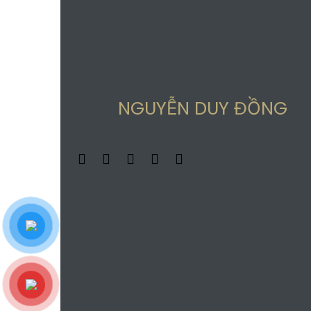
NGUYỄN DUY ĐỒNG