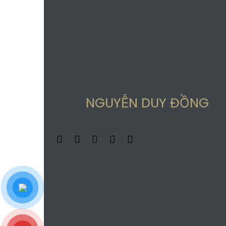
NGUYỄN DUY ĐỒNG