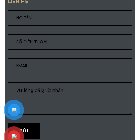
LIÊN HỆ