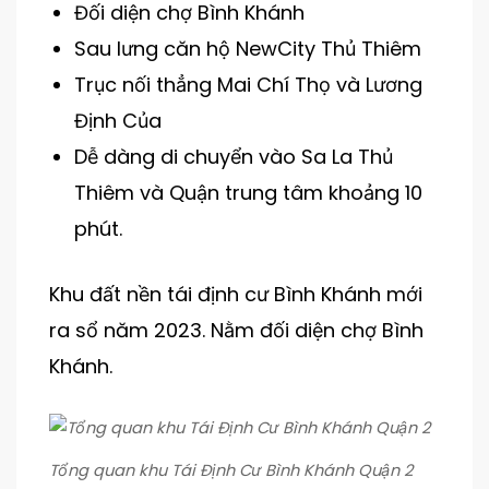
Đối diện chợ Bình Khánh
Sau lưng căn hộ NewCity Thủ Thiêm
Trục nối thẳng Mai Chí Thọ và Lương
Định Của
Dễ dàng di chuyển vào Sa La Thủ
Thiêm và Quận trung tâm khoảng 10
phút.
Khu đất nền tái định cư Bình Khánh mới
ra sổ năm 2023. Nằm đối diện chợ Bình
Khánh.
Tổng quan khu Tái Định Cư Bình Khánh Quận 2