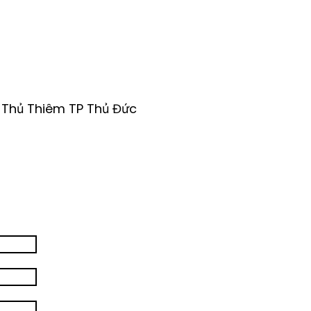
, Thủ Thiêm TP Thủ Đức