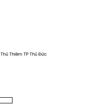
, Thủ Thiêm TP Thủ Đức