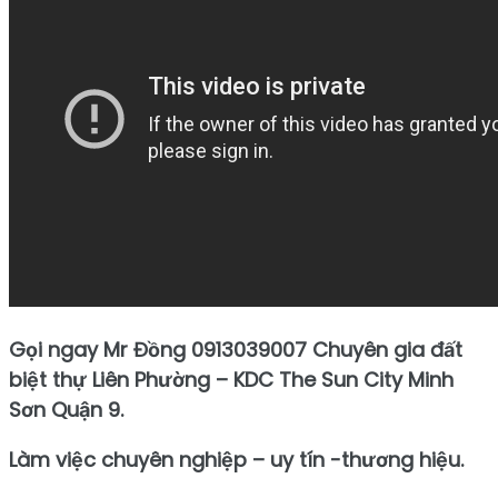
Gọi ngay Mr Đồng 0913039007 Chuyên gia đất
biệt thự Liên Phường – KDC The Sun City Minh
Sơn Quận 9.
Làm việc chuyên nghiệp – uy tín -thương hiệu.