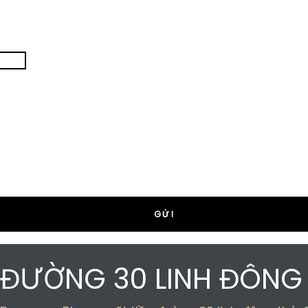
N ĐƯỜNG 30 LINH ĐÔNG