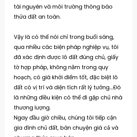
tài nguyên và môi trường thông báo
thửa đất an toàn.
Vậy là có thể nói chỉ trong buổi sáng,
qua nhiều các biện pháp nghiệp vụ, tôi
đã xác định được lô đất đúng chủ, giấy
tờ hợp pháp, không nằm trong quy
hoạch, có giá khởi điểm tốt, đặc biệt lô
đất có vị trí và diện tích rất lý tưởng….Đó
là những điều kiện có thể đi gặp chủ nhà
thương lượng.
Ngay đầu giờ chiều, chúng tôi tiếp cận
gia đình chủ đất, bàn chuyện giá cả và