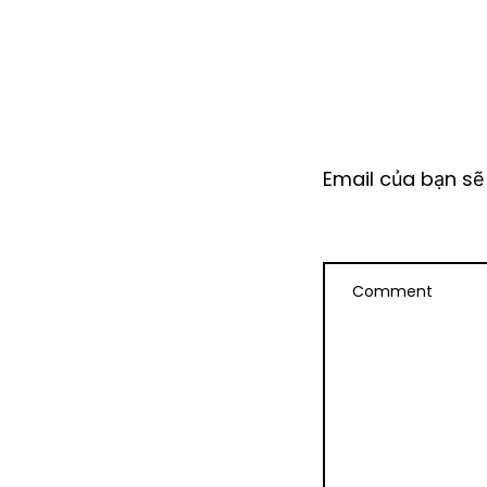
Email của bạn sẽ