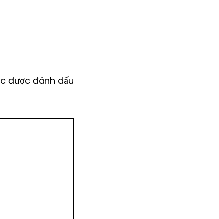
ộc được đánh dấu