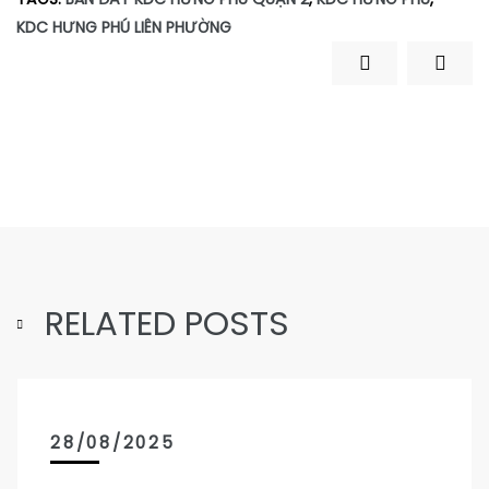
KDC HƯNG PHÚ LIÊN PHƯỜNG
RELATED POSTS
28/08/2025